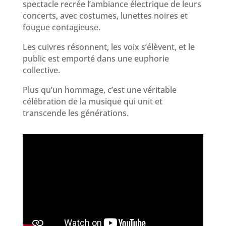
spectacle recrée l’ambiance électrique de leurs
concerts, avec costumes, lunettes noires et
fougue contagieuse.
Les cuivres résonnent, les voix s’élèvent, et le
public est emporté dans une euphorie
collective.
Plus qu’un hommage, c’est une véritable
célébration de la musique qui unit et
transcende les générations.