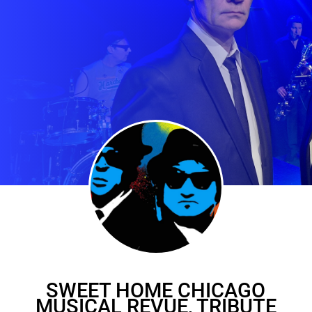
SWEET HOME CHICAGO
MUSICAL REVUE, TRIBUTE