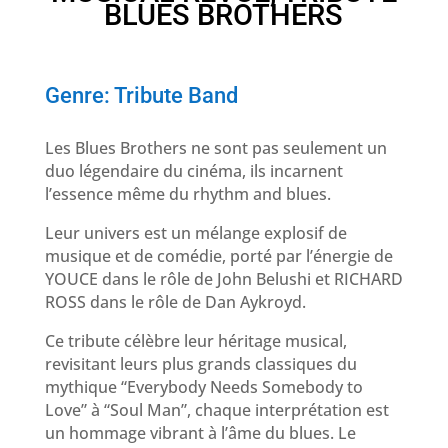
BLUES BROTHERS
Genre: Tribute Band
Les Blues Brothers ne sont pas seulement un
duo légendaire du cinéma, ils incarnent
l’essence même du rhythm and blues.
Leur univers est un mélange explosif de
musique et de comédie, porté par l’énergie de
YOUCE dans le rôle de John Belushi et RICHARD
ROSS dans le rôle de Dan Aykroyd.
Ce tribute célèbre leur héritage musical,
revisitant leurs plus grands classiques du
mythique “Everybody Needs Somebody to
Love” à “Soul Man”, chaque interprétation est
un hommage vibrant à l’âme du blues. Le