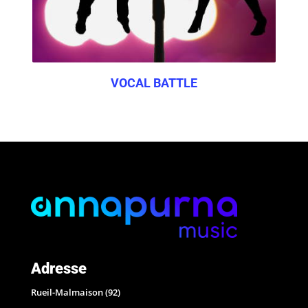
VOCAL BATTLE
Adresse
Rueil-Malmaison (92)