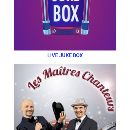
LIVE JUKE BOX