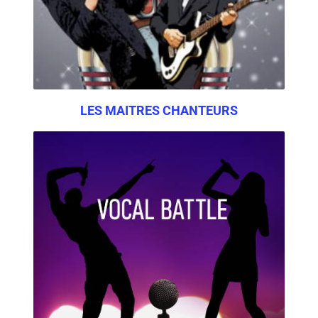
LES MAITRES CHANTEURS