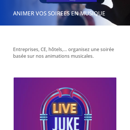
ANIMER VOS SOIREES EN MUSIQUE
Entreprises, CE, hôtels,… organisez une soirée
basée sur nos animations musicales.