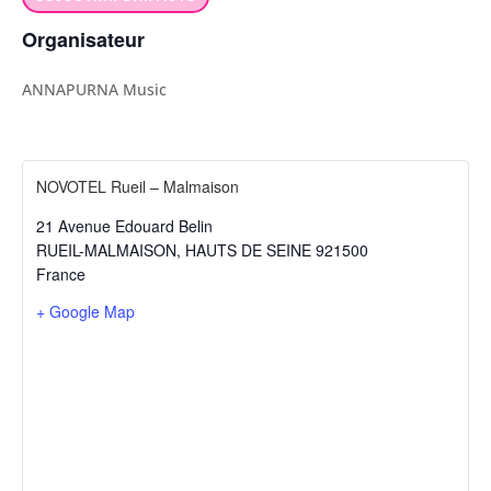
Organisateur
ANNAPURNA Music
NOVOTEL Rueil – Malmaison
21 Avenue Edouard Belin
RUEIL-MALMAISON
,
HAUTS DE SEINE
921500
France
+ Google Map