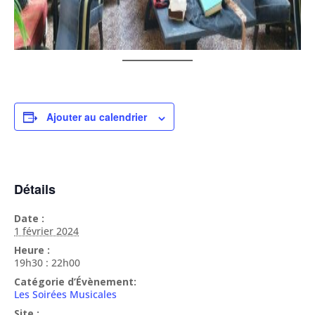
Ajouter au calendrier
Détails
Date :
1 février 2024
Heure :
19h30 : 22h00
Catégorie d’Évènement:
Les Soirées Musicales
Site :