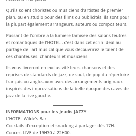
Qu’ils soient choristes ou musiciens d’artistes de premier
plan, ou en studio pour des films ou publicités, ils sont pour
la plupart également arrangeurs, auteurs ou compositeurs.
Passant de l’ombre à la lumière tamisée des salons feutrés
et romantiques de l’HOTEL , c’est dans cet écrin idéal au
partage de l’art musical que vous découvrirez le talent de
ces chanteuses, chanteurs et musiciens.
Ils vous livreront en exclusivité leurs chansons et des
reprises de standards de jazz, de soul, de pop du répertoire
français ou anglosaxon avec des arrangements originaux
inspirés des improvisations de la belle époque des caves de
jazz de la rive gauche.
INFORMATIONS pour les Jeudis JAZZY :
L’HOTEL Wilde’s Bar
Cocktails d’exception et snacking à partager dés 17H.
Concert LIVE de 19H30 à 22H00.