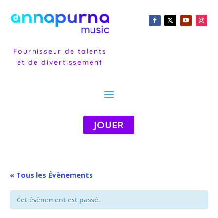
Fournisseur de talents
et de divertissement
JOUER
« Tous les Évènements
Cet évènement est passé.