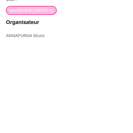
DÉCOUVRIR L’ARTISTE
Organisateur
ANNAPURNA Music