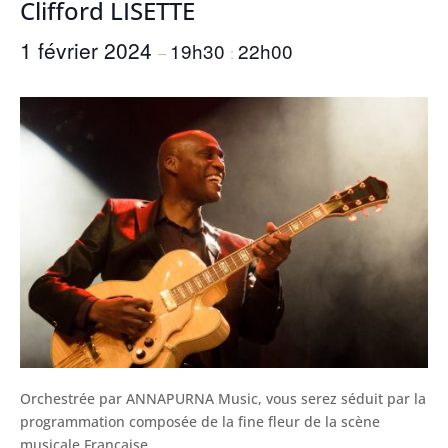
Clifford LISETTE
1 février 2024
19h30
22h00
–
:
Orchestrée par ANNAPURNA Music, vous serez séduit par la
programmation composée de la fine fleur de la scène
musicale Française.