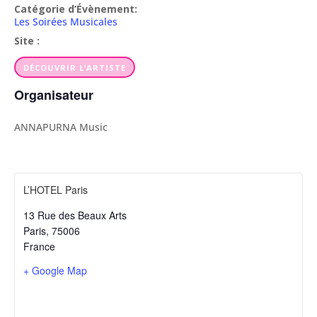
Catégorie d’Évènement:
Les Soirées Musicales
Site :
DÉCOUVRIR L’ARTISTE
Organisateur
ANNAPURNA Music
L’HOTEL Paris
13 Rue des Beaux Arts
Paris
,
75006
France
+ Google Map