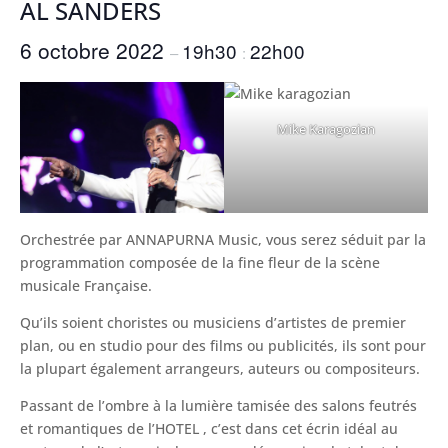
AL SANDERS
6 octobre 2022
19h30
22h00
–
:
Mike Karagozian
Orchestrée par ANNAPURNA Music, vous serez séduit par la
programmation composée de la fine fleur de la scène
musicale Française.
Qu’ils soient choristes ou musiciens d’artistes de premier
plan, ou en studio pour des films ou publicités, ils sont pour
la plupart également arrangeurs, auteurs ou compositeurs.
Passant de l’ombre à la lumière tamisée des salons feutrés
et romantiques de l’HOTEL , c’est dans cet écrin idéal au