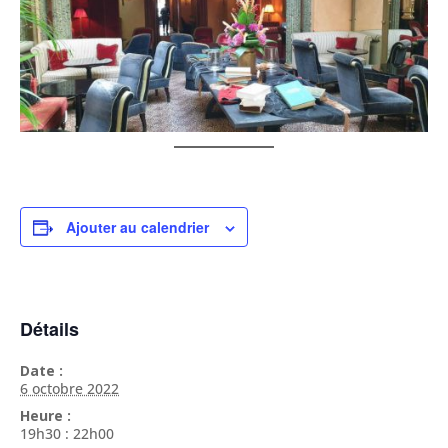
Ajouter au calendrier
Détails
Date :
6 octobre 2022
Heure :
19h30 : 22h00