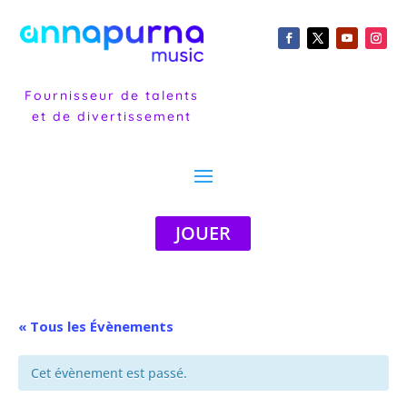
Fournisseur de talents
et de divertissement
JOUER
« Tous les Évènements
Cet évènement est passé.