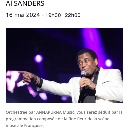
Al SANDERS
16 mai 2024
19h30
22h00
–
:
Orchestrée par ANNAPURNA Music, vous serez séduit par la
programmation composée de la fine fleur de la scène
musicale Française.