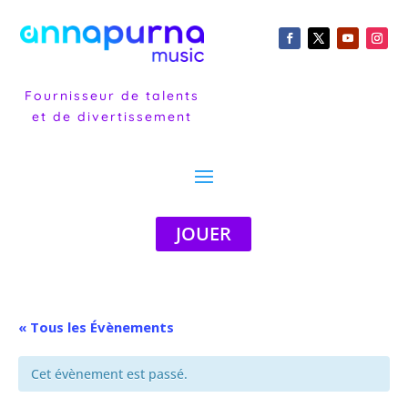
Fournisseur de talents
et de divertissement
JOUER
« Tous les Évènements
Cet évènement est passé.