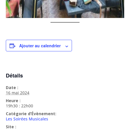
Ajouter au calendrier
Détails
Date :
16 mai 2024
Heure :
19h30 : 22h00
Catégorie d’Évènement:
Les Soirées Musicales
Site :