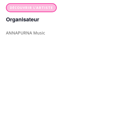
DÉCOUVRIR L’ARTISTE
Organisateur
ANNAPURNA Music